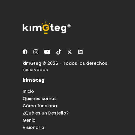
®
kimGteg © 2026 - Todos los derechos
reservados
kimGteg
Inicio
Quiénes somos
Cómo funciona
¿Qué es un Destello?
Genio
Visionario