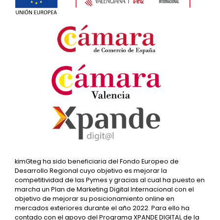
kimGteg ha sido beneficiaria del Fondo Europeo de
Desarrollo Regional cuyo objetivo es mejorar la
competitividad de las Pymes y gracias al cual ha puesto en
marcha un Plan de Marketing Digital Internacional con el
objetivo de mejorar su posicionamiento online en
mercados exteriores durante el año 2022. Para ello ha
contado con el apoyo del Programa XPANDE DIGITAL de la