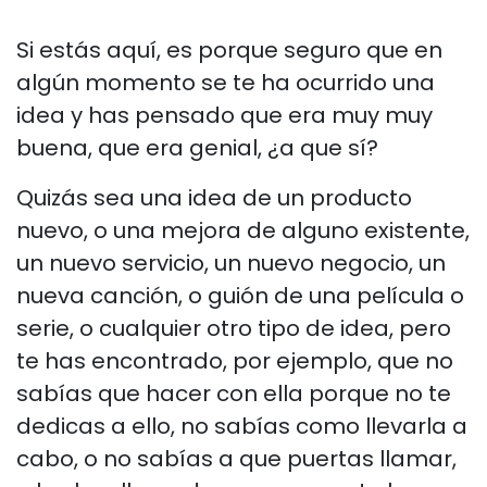
Si estás aquí, es porque seguro que en
algún momento se te ha ocurrido una
idea y has pensado que era muy muy
buena, que era genial, ¿a que sí?
Quizás sea una idea de un producto
nuevo, o una mejora de alguno existente,
un nuevo servicio, un nuevo negocio, un
nueva canción, o guión de una película o
serie, o cualquier otro tipo de idea, pero
te has encontrado, por ejemplo, que no
sabías que hacer con ella porque no te
dedicas a ello, no sabías como llevarla a
cabo, o no sabías a que puertas llamar,