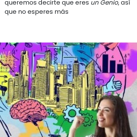
queremos decirte que eres
un Genio
, así
que no esperes más