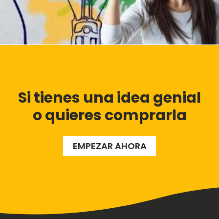
Si tienes una idea genial
o quieres comprarla
EMPEZAR AHORA