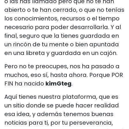
o las has llamado pero que no te han
abierto o te han cerrado, o que no tenías
los conocimientos, recursos o el tiempo
necesario para poder desarrollarla. Y al
final, seguro que la tienes guardada en
un rincón de tu mente o bien apuntada
en una libreta y guardada en un cajón.
Pero no te preocupes, nos ha pasado a
muchos, eso sí, hasta ahora. Porque POR
FIN ha nacido
kimGteg
.
Aquí tienes nuestra plataforma, que es
un sitio donde se puede hacer realidad
esa idea, y además tenemos buenas
noticias para ti, por tu perseverancia,