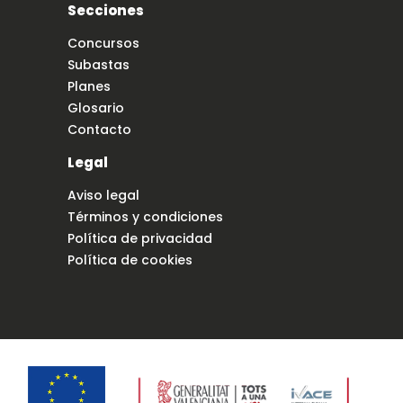
Secciones
Concursos
Subastas
Planes
Glosario
Contacto
Legal
Aviso legal
Términos y condiciones
Política de privacidad
Política de cookies